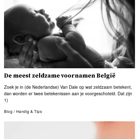
De meest zeldzame voornamen België
Zoek je in (de Nederlandse) Van Dale op wat zeldzaam betekent,
dan worden er twee betekenissen aan je voorgeschoteld. Dat zijn
1)
Blog
/
Handig & Tips