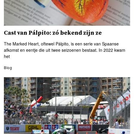
Cast van Pálpito: zó bekend zijn ze
The Marked Heart, oftewel Pálpito, is een serie van Spaanse
afkomst en eentje die uit twee seizoenen bestaat. In 2022 kwam
het
Blog