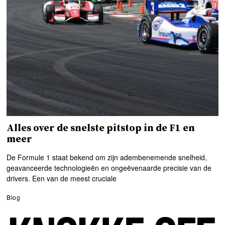
Alles over de snelste pitstop in de F1 en
meer
De Formule 1 staat bekend om zijn adembenemende snelheid,
geavanceerde technologieën en ongeëvenaarde precisie van de
drivers. Een van de meest cruciale
Blog