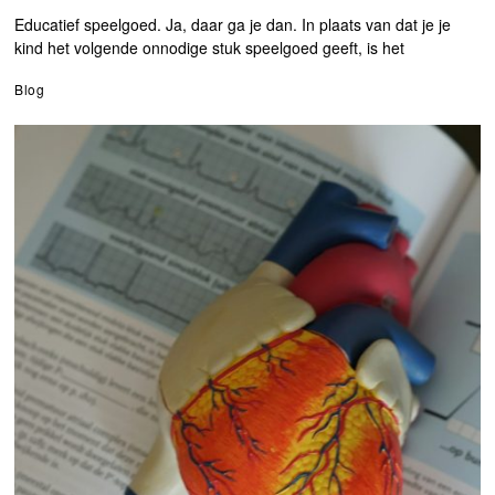
Educatief speelgoed. Ja, daar ga je dan. In plaats van dat je je
kind het volgende onnodige stuk speelgoed geeft, is het
Blog