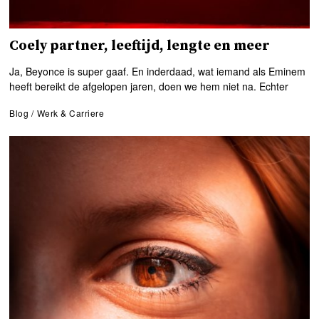
Coely partner, leeftijd, lengte en meer
Ja, Beyonce is super gaaf. En inderdaad, wat iemand als Eminem
heeft bereikt de afgelopen jaren, doen we hem niet na. Echter
Blog
/
Werk & Carriere