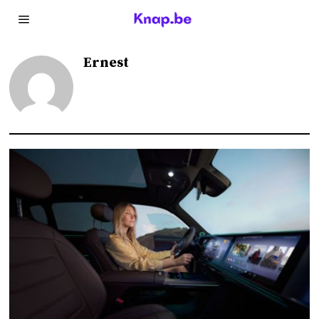
Ernest