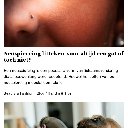
Neuspiercing litteken: voor altijd een gat of
toch niet?
Een neuspiercing is een populaire vorm van lichaamsversiering
die al eeuwenlang wordt beoefend. Hoewel het zetten van een
neuspiercing meestal een relatief
Beauty & Fashion
/
Blog
/
Handig & Tips