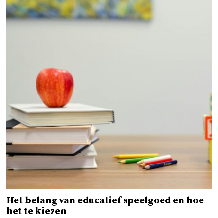
Het belang van educatief speelgoed en hoe
het te kiezen