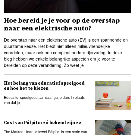
Hoe bereid je je voor op de overstap
naar een elektrische auto?
De overstap naar een elektrische auto (EV) is een spannende en
duurzame keuze. Het biedt niet alleen milieuvriendelijke
voordelen, maar ook een compleet andere rijervaring. In deze
blog hebben we enkele belangrijke aspecten om je voor te
bereiden op deze verandering. Zo weet je
Het belang van educatief speelgoed
en hoe het te kiezen
Educatief speelgoed. Ja, daar ga je dan. In plaats
van dat je
Cast van Pálpito: zó bekend zijn ze
The Marked Heart, oftewel Pálpito, is een serie van