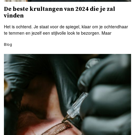
De beste krultangen van 2024 die je zal
vinden
Het is ochtend. Je staat voor de spiegel, klaar om je ochtendhaar
te temmen en jezelf een stijlvolle look te bezorgen. Maar
Blog