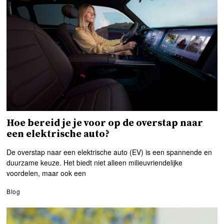
Hoe bereid je je voor op de overstap naar
een elektrische auto?
De overstap naar een elektrische auto (EV) is een spannende en
duurzame keuze. Het biedt niet alleen milieuvriendelijke
voordelen, maar ook een
Blog