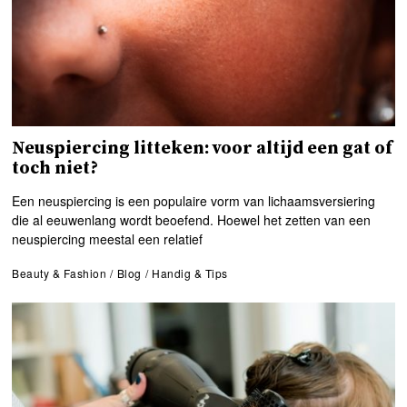
Neuspiercing litteken: voor altijd een gat of
toch niet?
Een neuspiercing is een populaire vorm van lichaamsversiering
die al eeuwenlang wordt beoefend. Hoewel het zetten van een
neuspiercing meestal een relatief
Beauty & Fashion
/
Blog
/
Handig & Tips