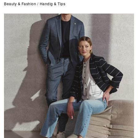
Beauty & Fashion
/
Handig & Tips