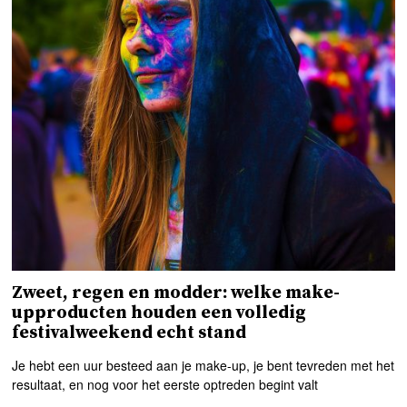
Zweet, regen en modder: welke make-
upproducten houden een volledig
festivalweekend echt stand
Je hebt een uur besteed aan je make-up, je bent tevreden met het
resultaat, en nog voor het eerste optreden begint valt