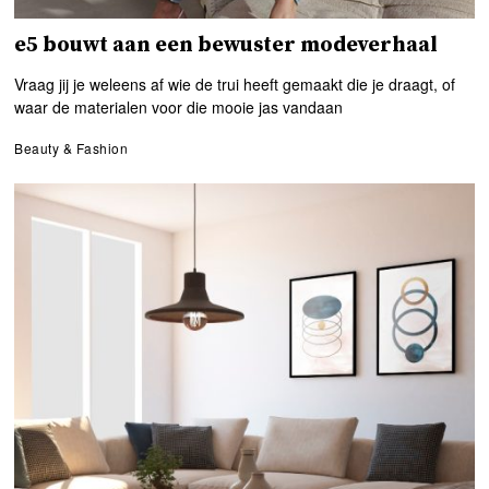
e5 bouwt aan een bewuster modeverhaal
Vraag jij je weleens af wie de trui heeft gemaakt die je draagt, of
waar de materialen voor die mooie jas vandaan
Beauty & Fashion