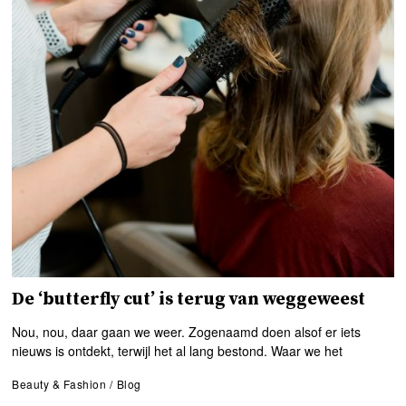
De ‘butterfly cut’ is terug van weggeweest
Nou, nou, daar gaan we weer. Zogenaamd doen alsof er iets
nieuws is ontdekt, terwijl het al lang bestond. Waar we het
Beauty & Fashion
/
Blog