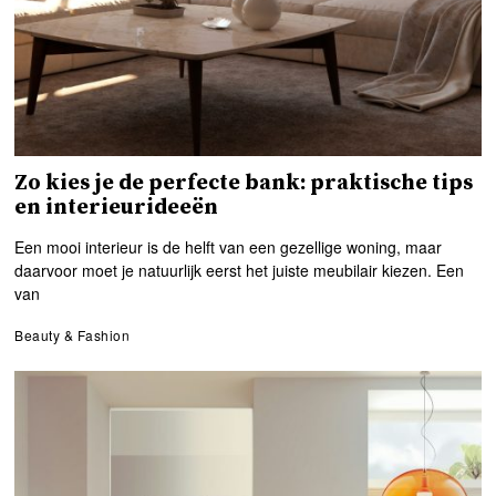
Zo kies je de perfecte bank: praktische tips
en interieurideeën
Een mooi interieur is de helft van een gezellige woning, maar
daarvoor moet je natuurlijk eerst het juiste meubilair kiezen. Een
van
Beauty & Fashion