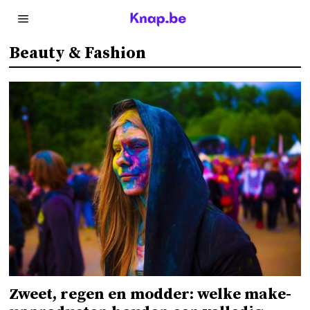
Beauty & Fashion
Zweet, regen en modder: welke make-