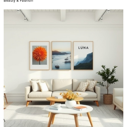
Beauty & Fashion