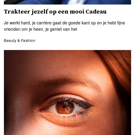
Trakteer jezelf op een mooi Cadeau
Je werkt hard, je carrière gaat de goede kant op en je hebt fijne
vrienden om je heen, je geniet van het
Beauty & Fashion