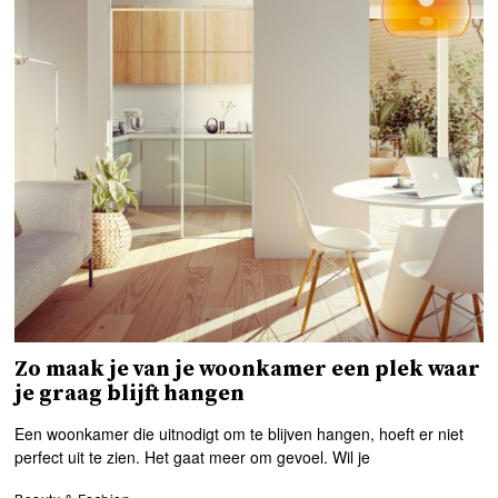
Zo maak je van je woonkamer een plek waar
je graag blijft hangen
Een woonkamer die uitnodigt om te blijven hangen, hoeft er niet
perfect uit te zien. Het gaat meer om gevoel. Wil je