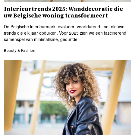
Interieurtrends 2025: Wanddecoratie die
uw Belgische woning transformeert
De Belgische interieurmarkt evolueert voortdurend, met nieuwe
trends die elk jaar opduiken. Voor 2025 zien we een fascinerend
samenspel van minimalisme, gedurfde
Beauty & Fashion