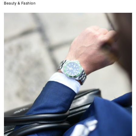
Beauty & Fashion