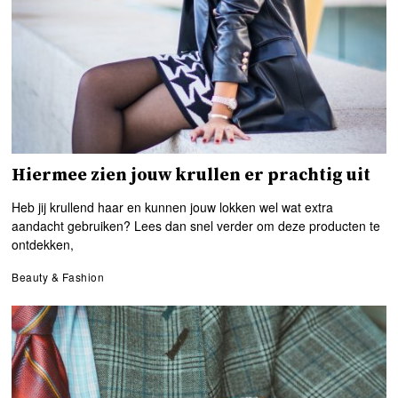
Hiermee zien jouw krullen er prachtig uit
Heb jij krullend haar en kunnen jouw lokken wel wat extra
aandacht gebruiken? Lees dan snel verder om deze producten te
ontdekken,
Beauty & Fashion