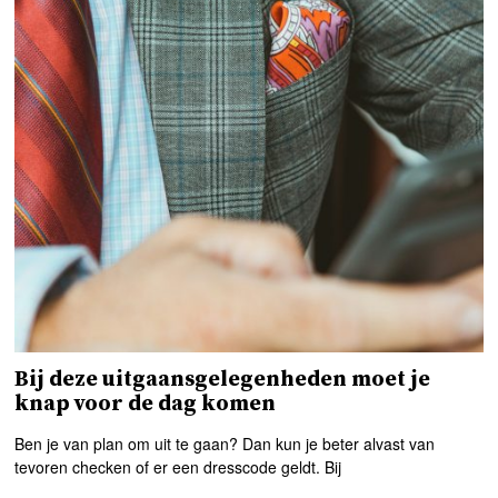
Bij deze uitgaansgelegenheden moet je
knap voor de dag komen
Ben je van plan om uit te gaan? Dan kun je beter alvast van
tevoren checken of er een dresscode geldt. Bij