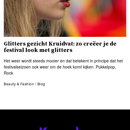
Glitters gezicht Kruidvat: zo creëer je de
festival look met glitters
Het weer wordt steeds mooier en dat betekent in principe dat het
festivalseizoen ook weer om de hoek komt kijken. Pukkelpop,
Rock
Beauty & Fashion
/
Blog