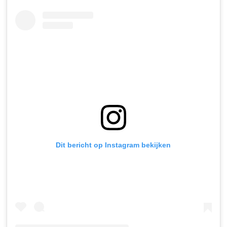
Dit bericht op Instagram bekijken