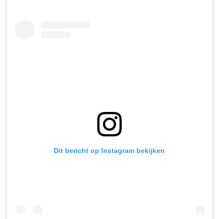
Dit bericht op Instagram bekijken