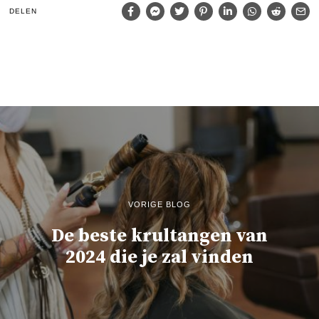
DELEN
VORIGE BLOG
De beste krultangen van
2024 die je zal vinden