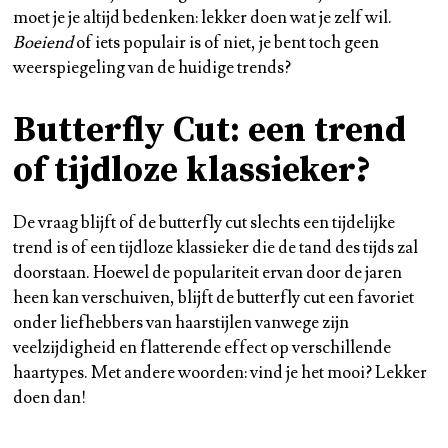
moet je je altijd bedenken: lekker doen wat je zelf wil.
Boeiend
of iets populair is of niet, je bent toch geen
weerspiegeling van de huidige trends?
Butterfly Cut: een trend
of tijdloze klassieker?
De vraag blijft of de butterfly cut slechts een tijdelijke
trend is of een tijdloze klassieker die de tand des tijds zal
doorstaan. Hoewel de populariteit ervan door de jaren
heen kan verschuiven, blijft de butterfly cut een favoriet
onder liefhebbers van haarstijlen vanwege zijn
veelzijdigheid en flatterende effect op verschillende
haartypes. Met andere woorden: vind je het mooi? Lekker
doen dan!