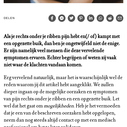
DELEN
Als je rechts onder je ribben pijn hebt en(/ of) kampt met
een opgezette buik, dan ben je ongetwijfeld niet de enige.
Er zijn namelijk veel mensen die deze vervelende
symptomen ervaren. Echter begrijpen of weten zij vaak
niet waar de klachten vandaan komen.
Erg vervelend natuurlijk, maar het is waarschijnlijk wel de
reden waarom jij dit artikel hebt aangeklikt. We zullen
dieper ingaan op de mogelijke oorzaken en symptomen
van pijn rechts onder je ribben en een opgezette buik. Let
wel dat het gaat om
mogelijkheden
. Heb je het vermoeden
dat je een van de beschreven oorzaken hebt opgelopen,
neem dan nog steeds altijd contact op met een medisch