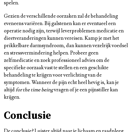
spelen.
Gezien de verschillende oorzaken zal de behandeling
eveneens variëren. Bij galstenen kan er eventueel een
operatie nodig zijn, terwijl leverproblemen medicatie en
dieetveranderingen kunnen vereisen. Kamp je met het
prikkelbare darmsyndroom, dan kunnen vezelrijk voedsel
en stressvermindering helpen. Probeer geen
zelfmedicatie en zoek professioneel advies om de
specifieke oorzaak vast te stellen en een geschikte
behandeling te krijgen voor verlichting van de
symptomen. Wanneer de pijn echt heel hevig is, kan je
altijd
for the time being
vragen of je een pijnstiller kan
krijgen.
Conclusie
De conclusie? Luister altijd naar je lichaam en raadpleeg