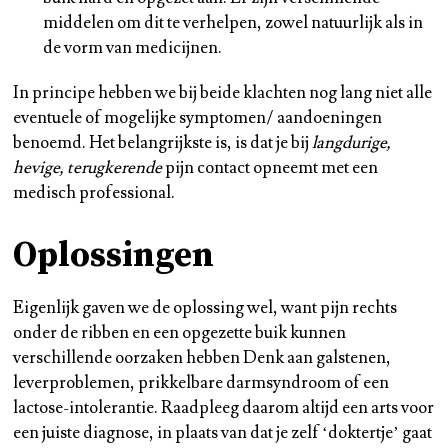
middelen om dit te verhelpen, zowel natuurlijk als in
de vorm van medicijnen.
In principe hebben we bij beide klachten nog lang niet alle
eventuele of mogelijke symptomen/ aandoeningen
benoemd. Het belangrijkste is, is dat je bij
langdurige,
hevige, terugkerende
pijn contact opneemt met een
medisch professional.
Oplossingen
Eigenlijk gaven we de oplossing wel, want pijn rechts
onder de ribben en een opgezette buik kunnen
verschillende oorzaken hebben Denk aan galstenen,
leverproblemen, prikkelbare darmsyndroom of een
lactose-intolerantie. Raadpleeg daarom altijd een arts voor
een juiste diagnose, in plaats van dat je zelf ‘doktertje’ gaat