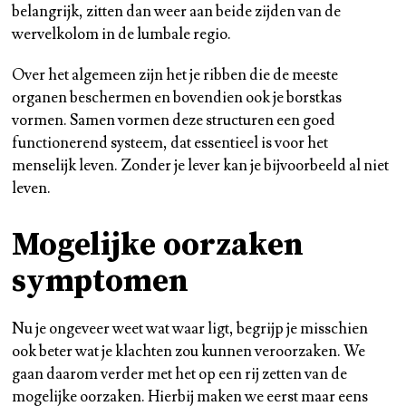
belangrijk, zitten dan weer aan beide zijden van de
wervelkolom in de lumbale regio.
Over het algemeen zijn het je ribben die de meeste
organen beschermen en bovendien ook je borstkas
vormen. Samen vormen deze structuren een goed
functionerend systeem, dat essentieel is voor het
menselijk leven. Zonder je lever kan je bijvoorbeeld al niet
leven.
Mogelijke oorzaken
symptomen
Nu je ongeveer weet wat waar ligt, begrijp je misschien
ook beter wat je klachten zou kunnen veroorzaken. We
gaan daarom verder met het op een rij zetten van de
mogelijke oorzaken. Hierbij maken we eerst maar eens