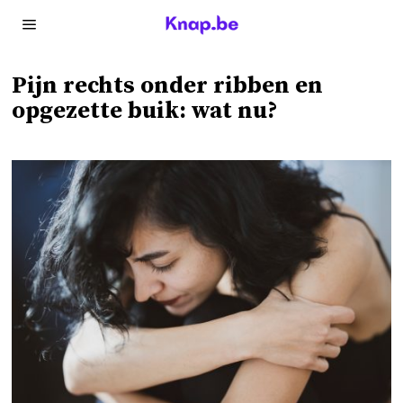
Pijn rechts onder ribben en
opgezette buik: wat nu?