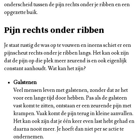
onderscheid tussen de pijn rechts onder je ribben en een
opgezette buik.
Pijn rechts onder ribben
Je staat rustig de was op te vouwen en ineens schiet er een
pijnscheut rechts onder je ribben langs. Het kan ook zijn
dat de pijn op die plek meer zeurend is en ook eigenlijk
constant aanhoudt. Wat kan het zijn?
Galstenen
Veel mensen leven met galstenen, zonder dat ze het
voor een lange tijd door hebben. Pas als de galsteen
vast komt te zitten, ontstaan er een zeurende pijn met
krampen. Vaak komt de pijn terug in kleine aanvallen.
Het kan ook zijn dat je één keer even last hebt gehad en
daarna nooit meer. Je hoeft dan niet per se actie te
ondernemen.