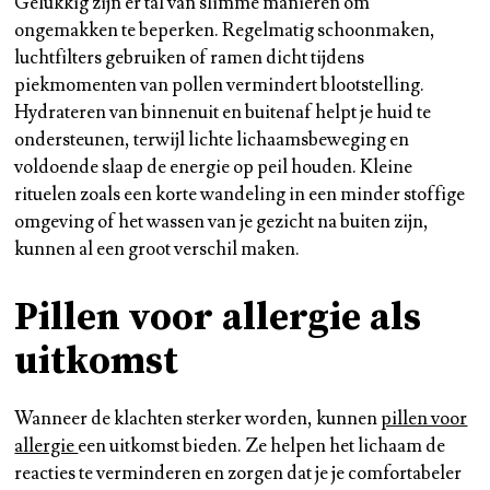
Gelukkig zijn er tal van slimme manieren om
ongemakken te beperken. Regelmatig schoonmaken,
luchtfilters gebruiken of ramen dicht tijdens
piekmomenten van pollen vermindert blootstelling.
Hydrateren van binnenuit en buitenaf helpt je huid te
ondersteunen, terwijl lichte lichaamsbeweging en
voldoende slaap de energie op peil houden. Kleine
rituelen zoals een korte wandeling in een minder stoffige
omgeving of het wassen van je gezicht na buiten zijn,
kunnen al een groot verschil maken.
Pillen voor allergie als
uitkomst
Wanneer de klachten sterker worden, kunnen
pillen voor
allergie
een uitkomst bieden. Ze helpen het lichaam de
reacties te verminderen en zorgen dat je je comfortabeler