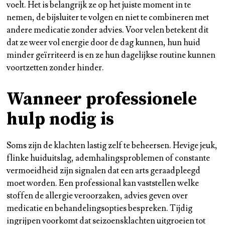
voelt. Het is belangrijk ze op het juiste moment in te
nemen, de bijsluiter te volgen en niet te combineren met
andere medicatie zonder advies. Voor velen betekent dit
dat ze weer vol energie door de dag kunnen, hun huid
minder geïrriteerd is en ze hun dagelijkse routine kunnen
voortzetten zonder hinder.
Wanneer professionele
hulp nodig is
Soms zijn de klachten lastig zelf te beheersen. Hevige jeuk,
flinke huiduitslag, ademhalingsproblemen of constante
vermoeidheid zijn signalen dat een arts geraadpleegd
moet worden. Een professional kan vaststellen welke
stoffen de allergie veroorzaken, advies geven over
medicatie en behandelingsopties bespreken. Tijdig
ingrijpen voorkomt dat seizoensklachten uitgroeien tot