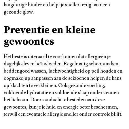
langdurige hinder en helpt je sneller terug naar een
gezonde glow.
Preventie en kleine
gewoontes
Het beste is uiteraard te voorkomen dat allergieën je
dagelijks leven beïnvloeden. Regelmatig schoonmaken,
beddengoed wassen, luchtvochtigheid op peil houden en
oogmake-up aanpassen aan de seizoenen helpen de kans
op klachten te verkleinen. Ook gezonde voeding,
voldoende hydratatie en voldoende slaap ondersteunen
het lichaam. Door aandacht te besteden aan deze
gewoontes, kun je je huid en energie beter beschermen,
terwijl een eventuele allergie sneller onder controle blijft.