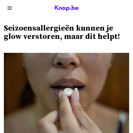
Seizoensallergieën kunnen je
glow verstoren, maar dit helpt!