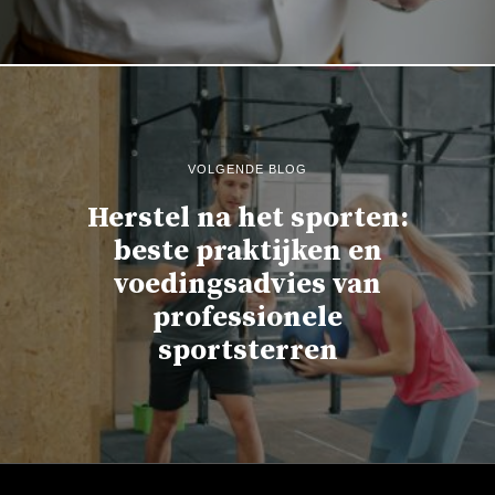
VOLGENDE BLOG
Herstel na het sporten:
beste praktijken en
voedingsadvies van
professionele
sportsterren