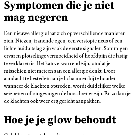
Symptomen die je niet
mag negeren
Een nieuwe allergie laat zich op verschillende manieren
zien. Niezen, tranende ogen, een verstopte neus of een
lichte huiduitslag zijn vaak de eerste signalen. Sommigen
ervaren plotselinge vermoeidheid of hoofdpijn die lastig
te verklaren is. Het kan verwarrend zijn, omdat je
misschien niet meteen aan een allergie denkt. Door
aandacht te besteden aan je lichaam en bij te houden
wanneer de klachten optreden, wordt duidelijker welke
seizoenen of omgevingen de boosdoener zijn. En zo kun je
de klachten ook weer erg gericht aanpakken.
Hoe je je glow behoudt