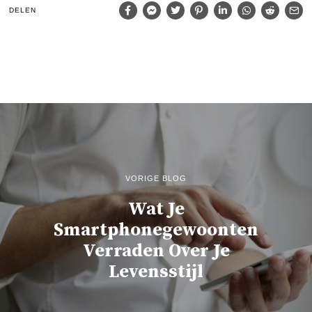
DELEN
VORIGE BLOG
Wat Je
Smartphonegewoonten
Verraden Over Je
Levensstijl