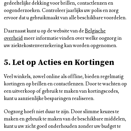
gedeeltelijke dekking voor brillen, contactlenzen en
oogonderzoeken. Controleer jaarlijks uw polis en zorg
ervoor dat u gebruikmaakt van alle beschikbare voordelen.
Daarnaast kunt u op de website van de
Belgische
overheid
meer informatie vinden over welke oogzorg in
uw ziektekostenverzekering kan worden opgenomen.
5. Let op Acties en Kortingen
Veel winkels, zowel online als offline, bieden regelmatig
kortingen op brillen en contactlenzen. Door te wachten op
een uitverkoop of gebruik te maken van kortingscodes,
kunt u aanzienlijke besparingen realiseren.
Oogzorg hoeft niet duur te zijn. Door slimme keuzes te
maken en gebruik te maken van de beschikbare middelen,
kunt u uw zicht goed onderhouden zonder uw budget te