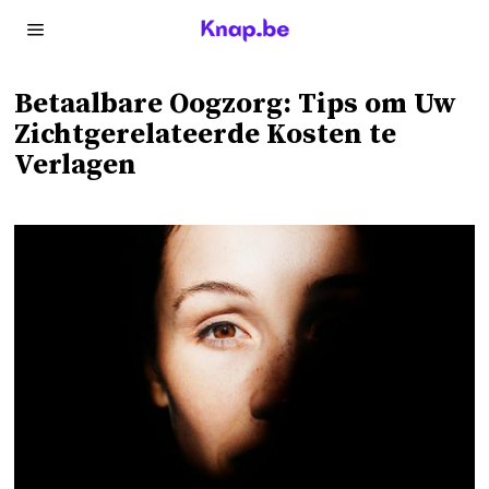
Betaalbare Oogzorg: Tips om Uw
Zichtgerelateerde Kosten te
Verlagen