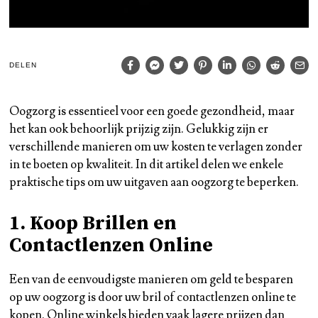
DELEN
Oogzorg is essentieel voor een goede gezondheid, maar
het kan ook behoorlijk prijzig zijn. Gelukkig zijn er
verschillende manieren om uw kosten te verlagen zonder
in te boeten op kwaliteit. In dit artikel delen we enkele
praktische tips om uw uitgaven aan oogzorg te beperken.
1. Koop Brillen en
Contactlenzen Online
Een van de eenvoudigste manieren om geld te besparen
op uw oogzorg is door uw bril of contactlenzen online te
kopen. Online winkels bieden vaak lagere prijzen dan