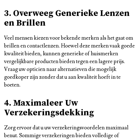
3. Overweeg Generieke Lenzen
en Brillen
Veel mensen kiezen voor bekende merken als het gaat om
brillen en contactlenzen. Hoewel deze merken vaak goede
kwaliteit bieden, kunnen generieke of huismerken
vergelijkbare producten bieden tegen een lagere prijs.
Vraag uw opticien naar alternatieven die mogelijk
goedkoper zijn zonder dat u aan kwaliteit hoeft in te
boeten.
4. Maximaleer Uw
Verzekeringsdekking
Zorg ervoor dat u uw verzekeringsvoordelen maximaal
benut. Sommige verzekeringen bieden volledige of