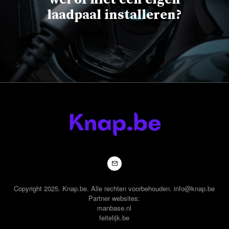
laadpaal installeren?
Copyright 2025. Knap.be. Alle rechten voorbehouden. info@knap.be
Partner websites:
manbase.nl
feitelijk.be