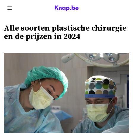
Alle soorten plastische chirurgie
en de prijzen in 2024