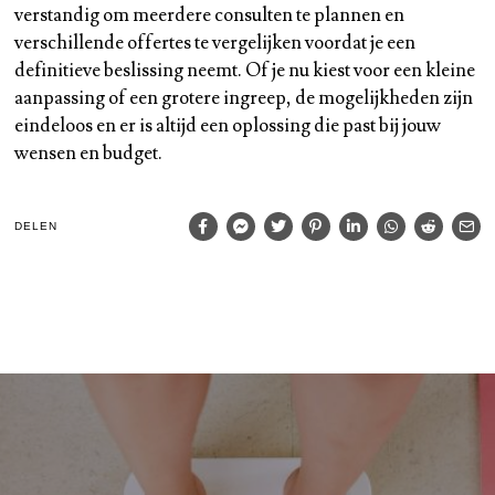
verstandig om meerdere consulten te plannen en
verschillende offertes te vergelijken voordat je een
definitieve beslissing neemt. Of je nu kiest voor een kleine
aanpassing of een grotere ingreep, de mogelijkheden zijn
eindeloos en er is altijd een oplossing die past bij jouw
wensen en budget.
DELEN