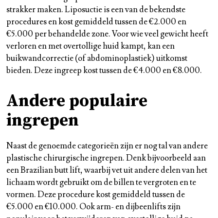
strakker maken. Liposuctie is een van de bekendste
procedures en kost gemiddeld tussen de €2.000 en
€5.000 per behandelde zone. Voor wie veel gewicht heeft
verloren en met overtollige huid kampt, kan een
buikwandcorrectie (of abdominoplastiek) uitkomst
bieden. Deze ingreep kost tussen de €4.000 en €8.000.
Andere populaire
ingrepen
Naast de genoemde categorieën zijn er nog tal van andere
plastische chirurgische ingrepen. Denk bijvoorbeeld aan
een Brazilian butt lift, waarbij vet uit andere delen van het
lichaam wordt gebruikt om de billen te vergroten en te
vormen. Deze procedure kost gemiddeld tussen de
€5.000 en €10.000. Ook arm- en dijbeenlifts zijn