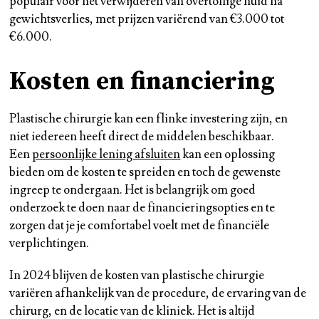
populair voor het verwijderen van overtollige huid na
gewichtsverlies, met prijzen variërend van €3.000 tot
€6.000.
Kosten en financiering
Plastische chirurgie kan een flinke investering zijn, en
niet iedereen heeft direct de middelen beschikbaar.
Een
persoonlijke lening afsluiten
kan een oplossing
bieden om de kosten te spreiden en toch de gewenste
ingreep te ondergaan. Het is belangrijk om goed
onderzoek te doen naar de financieringsopties en te
zorgen dat je je comfortabel voelt met de financiële
verplichtingen.
In 2024 blijven de kosten van plastische chirurgie
variëren afhankelijk van de procedure, de ervaring van de
chirurg, en de locatie van de kliniek. Het is altijd