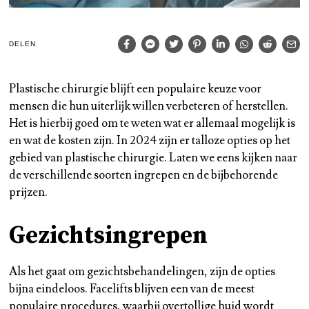
DELEN
Plastische chirurgie blijft een populaire keuze voor
mensen die hun uiterlijk willen verbeteren of herstellen.
Het is hierbij goed om te weten wat er allemaal mogelijk is
en wat de kosten zijn. In 2024 zijn er talloze opties op het
gebied van plastische chirurgie. Laten we eens kijken naar
de verschillende soorten ingrepen en de bijbehorende
prijzen.
Gezichtsingrepen
Als het gaat om gezichtsbehandelingen, zijn de opties
bijna eindeloos. Facelifts blijven een van de meest
populaire procedures, waarbij overtollige huid wordt