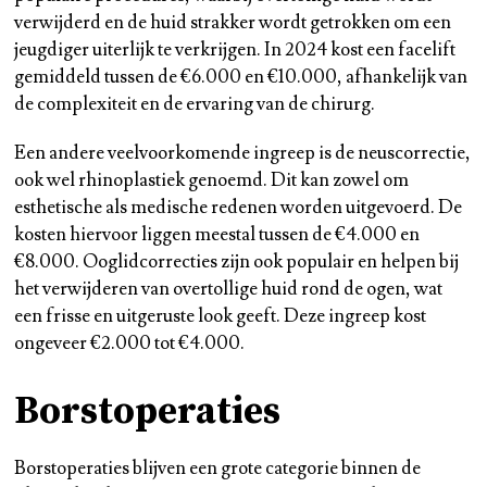
verwijderd en de huid strakker wordt getrokken om een
jeugdiger uiterlijk te verkrijgen. In 2024 kost een facelift
gemiddeld tussen de €6.000 en €10.000, afhankelijk van
de complexiteit en de ervaring van de chirurg.
Een andere veelvoorkomende ingreep is de neuscorrectie,
ook wel rhinoplastiek genoemd. Dit kan zowel om
esthetische als medische redenen worden uitgevoerd. De
kosten hiervoor liggen meestal tussen de €4.000 en
€8.000. Ooglidcorrecties zijn ook populair en helpen bij
het verwijderen van overtollige huid rond de ogen, wat
een frisse en uitgeruste look geeft. Deze ingreep kost
ongeveer €2.000 tot €4.000.
Borstoperaties
Borstoperaties blijven een grote categorie binnen de