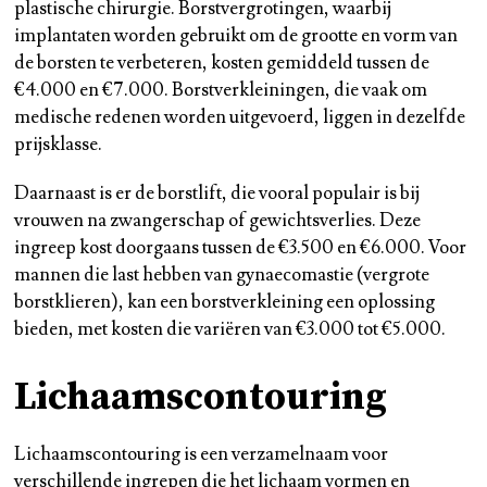
plastische chirurgie. Borstvergrotingen, waarbij
implantaten worden gebruikt om de grootte en vorm van
de borsten te verbeteren, kosten gemiddeld tussen de
€4.000 en €7.000. Borstverkleiningen, die vaak om
medische redenen worden uitgevoerd, liggen in dezelfde
prijsklasse.
Daarnaast is er de borstlift, die vooral populair is bij
vrouwen na zwangerschap of gewichtsverlies. Deze
ingreep kost doorgaans tussen de €3.500 en €6.000. Voor
mannen die last hebben van gynaecomastie (vergrote
borstklieren), kan een borstverkleining een oplossing
bieden, met kosten die variëren van €3.000 tot €5.000.
Lichaamscontouring
Lichaamscontouring is een verzamelnaam voor
verschillende ingrepen die het lichaam vormen en